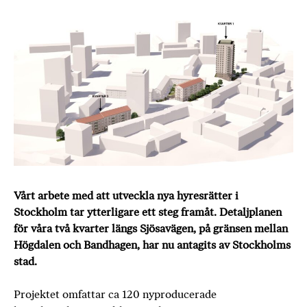
Vårt arbete med att utveckla nya hyresrätter i
Stockholm tar ytterligare ett steg framåt. Detaljplanen
för våra två kvarter längs Sjösavägen, på gränsen mellan
Högdalen och Bandhagen, har nu antagits av Stockholms
stad.
Projektet omfattar ca 120 nyproducerade